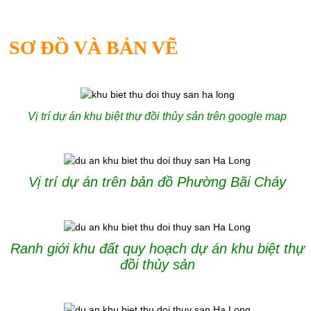
SƠ ĐỒ VÀ BẢN VẼ
Vị trí dự án khu biệt thự đồi thủy sản trên google map
Vị trí dự án trên bản đồ Phường Bãi Cháy
Ranh giới khu đất quy hoạch dự án khu biệt thự
đồi thủy sản