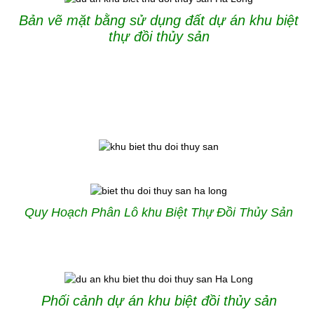
Bản vẽ mặt bằng sử dụng đất dự án khu biệt
thự đồi thủy sản
Quy Hoạch Phân Lô khu Biệt Thự Đồi Thủy Sản
Phối cảnh dự án khu biệt đồi thủy sản