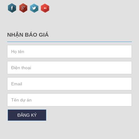
NHẬN BÁO GIÁ
ĐĂNG KÝ