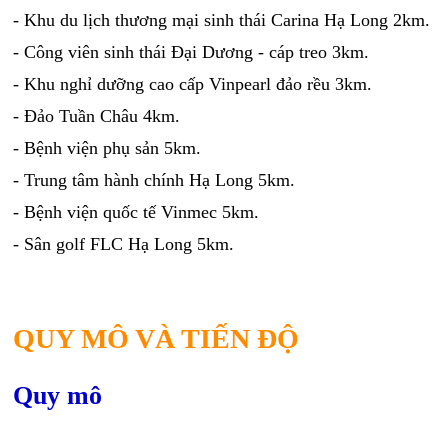
- Khu du lịch thương mại sinh thái Carina Hạ Long 2km.
- Công viên sinh thái Đại Dương - cáp treo 3km.
- Khu nghỉ dưỡng cao cấp Vinpearl đảo rều 3km.
- Đảo Tuần Châu 4km.
- Bệnh viện phụ sản 5km.
- Trung tâm hành chính Hạ Long 5km.
- Bệnh viện quốc tế Vinmec 5km.
- Sân golf FLC Hạ Long 5km.
QUY MÔ VÀ TIẾN ĐỘ
Quy mô