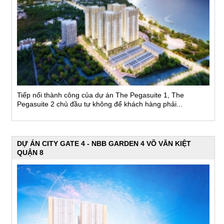
Tiếp nối thành công của dự án The Pegasuite 1, The
Pegasuite 2 chủ đầu tư không để khách hàng phải...
DỰ ÁN CITY GATE 4 - NBB GARDEN 4 VÕ VĂN KIỆT
QUẬN 8