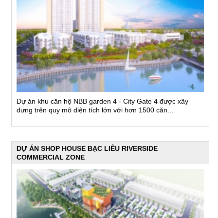
Dự án khu căn hộ NBB garden 4 - City Gate 4 được xây
dựng trên quy mô diện tích lớn với hơn 1500 căn...
DỰ ÁN SHOP HOUSE BẠC LIÊU RIVERSIDE
COMMERCIAL ZONE