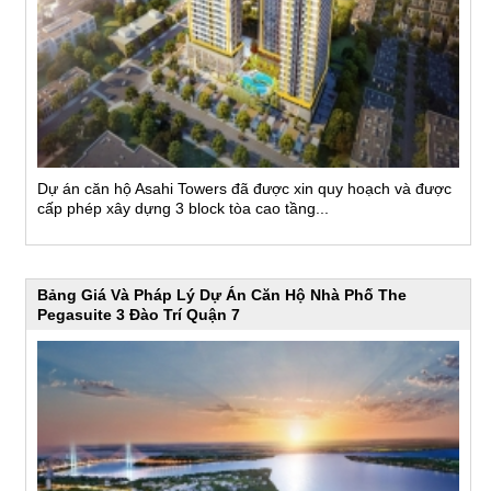
Dự án căn hộ Asahi Towers đã được xin quy hoạch và được
cấp phép xây dựng 3 block tòa cao tầng...
Bảng Giá Và Pháp Lý Dự Án Căn Hộ Nhà Phố The
Pegasuite 3 Đào Trí Quận 7