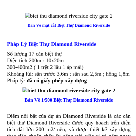
Bản Vẽ mặt cắt Biệt Thự Diamond Riverside
Pháp Lý Biệt Thự Diamond Riverside
Số lượng 17 căn biệt thự
Diện tích 200m : 10x20m
300-400m2 ( 1 trệt 2 lầu 1 áp mái)
Khoảng lùi: sân trước 3,6m ; sân sau 2,5m ; hông 1,8m
Pháp lý:
đã có giấy phép xây dựng
Bản Vẽ 1/500 Biệt Thự Diamond Riverside
Điểm nổi bật của dự án Diamond Riverside là các căn
biệt thự Diamond Riverside được quy hoạch trên diện
tích đât lớn 200 m2/ nền, và được thiết kế xây dựng