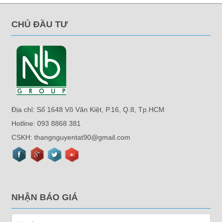
CHỦ ĐẦU TƯ
Địa chỉ: Số 1648 Võ Văn Kiệt, P.16, Q.8, Tp.HCM
Hotline: 093 8868 381
CSKH: thangnguyentat90@gmail.com
NHẬN BÁO GIÁ